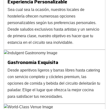
Experiencia Personalizable
Sea cual sea la ocasión, nuestros locales de
hostelería ofrecen numerosas opciones
personalizables según tus preferencias personales.
Desde saludos exclusivos hasta artistas y un servicio
de primera clase, nuestro objetivo es hacer que tu
estancia en el circuito sea inolvidable.
Gastronomía Exquisita
Desde aperitivos ligeros y barras libres hasta catering
con servicio completo y cócteles premium, las
opciones de comida y bebida del circuito deleitarán tu
paladar. Elige el lugar que ofrezca la mejor cocina
para satisfacer tus necesidades.