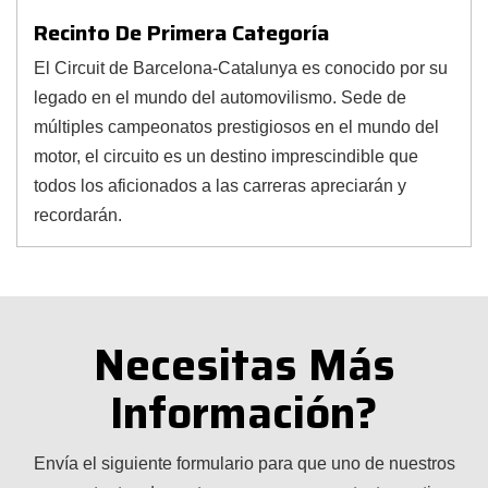
Recinto De Primera Categoría
El Circuit de Barcelona-Catalunya es conocido por su
legado en el mundo del automovilismo. Sede de
múltiples campeonatos prestigiosos en el mundo del
motor, el circuito es un destino imprescindible que
todos los aficionados a las carreras apreciarán y
recordarán.
Necesitas Más
Información?
Envía el siguiente formulario para que uno de nuestros