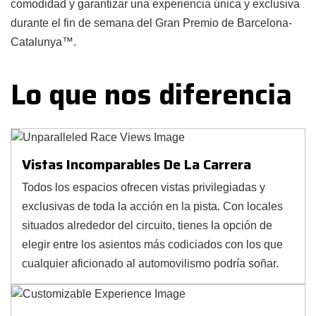
comodidad y garantizar una experiencia única y exclusiva
durante el fin de semana del Gran Premio de Barcelona-
Catalunya™.
Lo que nos diferencia
Vistas Incomparables De La Carrera
Todos los espacios ofrecen vistas privilegiadas y
exclusivas de toda la acción en la pista. Con locales
situados alrededor del circuito, tienes la opción de
elegir entre los asientos más codiciados con los que
cualquier aficionado al automovilismo podría soñar.