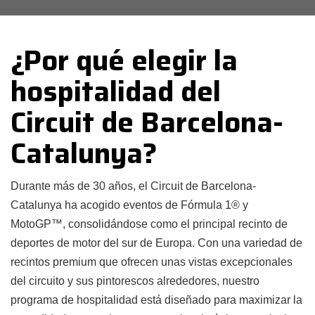
¿Por qué elegir la
hospitalidad del
Circuit de Barcelona-
Catalunya?
Durante más de 30 años, el Circuit de Barcelona-
Catalunya ha acogido eventos de Fórmula 1® y
MotoGP™, consolidándose como el principal recinto de
deportes de motor del sur de Europa. Con una variedad de
recintos premium que ofrecen unas vistas excepcionales
del circuito y sus pintorescos alrededores, nuestro
programa de hospitalidad está diseñado para maximizar la