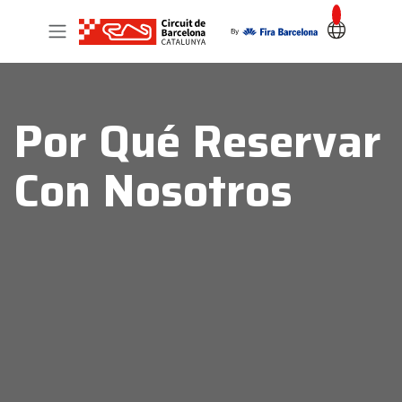
Por Qué Reservar
Con Nosotros